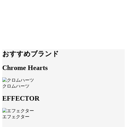
おすすめブランド
Chrome Hearts
クロムハーツ
EFFECTOR
エフェクター