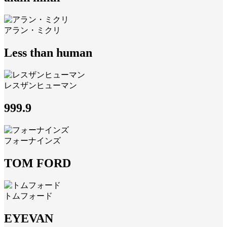
アラン・ミクリ
Less than human
レスザンヒューマン
999.9
フォーナインズ
TOM FORD
トムフォード
EYEVAN