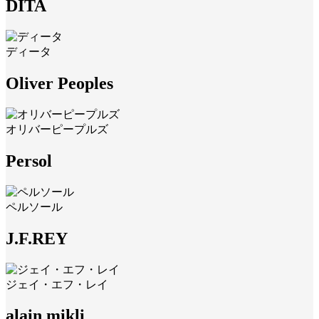
DITA
ディータ
Oliver Peoples
オリバーピープルズ
Persol
ペルソール
J.F.REY
ジェイ・エフ・レイ
alain mikli