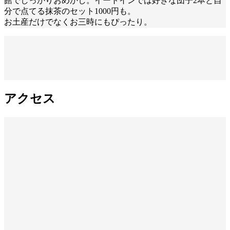
館でしっかりおめかし。イートインでは好きな団子2本と自
分で点てる抹茶のセット1000円も。
お土産だけでなくお三時にもぴったり。
アクセス